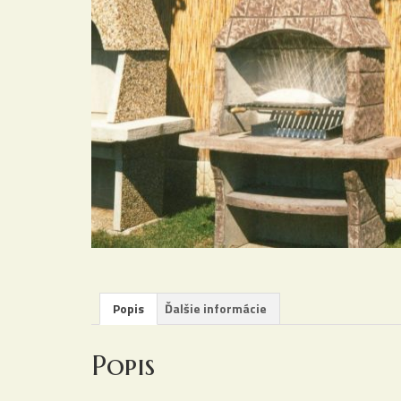
Popis
Ďalšie informácie
Popis