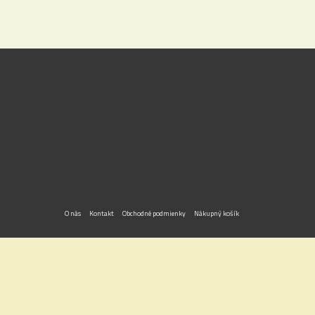
O nás
Kontakt
Obchodné podmienky
Nákupný košík